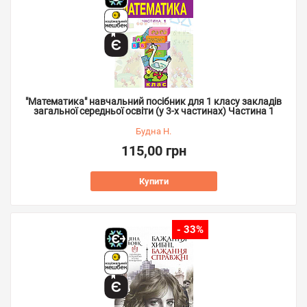
"Математика" навчальний посібник для 1 класу закладів
загальної середньої освіти (у 3-х частинах) Частина 1
Будна Н.
115,00 грн
Купити
- 33%