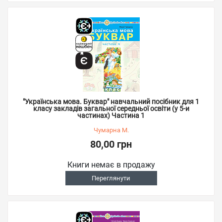
"Українська мова. Буквар" навчальний посібник для 1
класу закладів загальної середньої освіти (у 5-и
частинах) Частина 1
Чумарна М.
80,00 грн
Книги немає в продажу
Переглянути