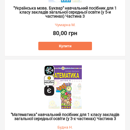
"Українська мова. Буквар" навчальний посібник для 1
класу закладів загальної середньої освіти (у 5-и
частинах) Частина 3
Чумарна М.
80,00 грн
Купити
"Математика" навчальний посібник для 1 класу закладів
загальної середньої освіти (у 3-х частинах) Частина 3
Будна Н.