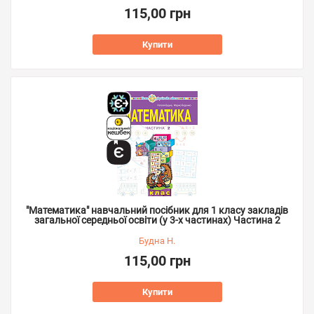
115,00 грн
Купити
"Математика" навчальний посібник для 1 класу закладів
загальної середньої освіти (у 3-х частинах) Частина 2
Будна Н.
115,00 грн
Купити