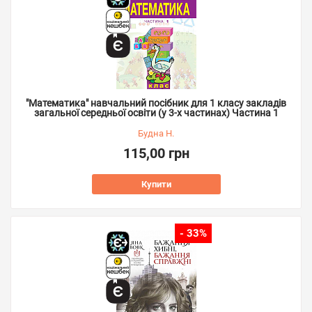
"Математика" навчальний посібник для 1 класу закладів
загальної середньої освіти (у 3-х частинах) Частина 1
Будна Н.
115,00 грн
Купити
- 33%