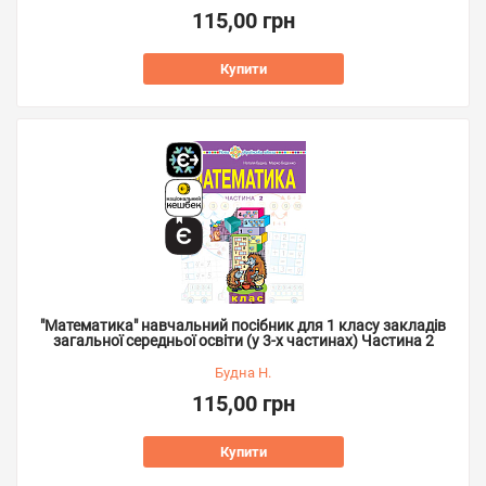
115,00 грн
Купити
"Математика" навчальний посібник для 1 класу закладів
загальної середньої освіти (у 3-х частинах) Частина 2
Будна Н.
115,00 грн
Купити