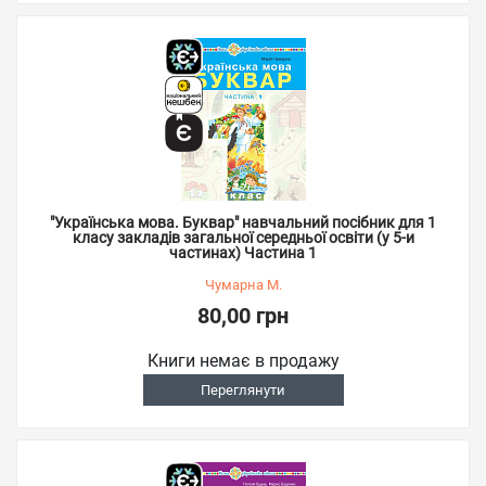
"Українська мова. Буквар" навчальний посібник для 1
класу закладів загальної середньої освіти (у 5-и
частинах) Частина 1
Чумарна М.
80,00 грн
Книги немає в продажу
Переглянути