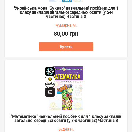
"Українська мова. Буквар" навчальний посібник для 1
класу закладів загальної середньої освіти (у 5-и
частинах) Частина 3
Чумарна М.
80,00 грн
Купити
"Математика" навчальний посібник для 1 класу закладів
загальної середньої освіти (у 3-х частинах) Частина 3
Будна Н.