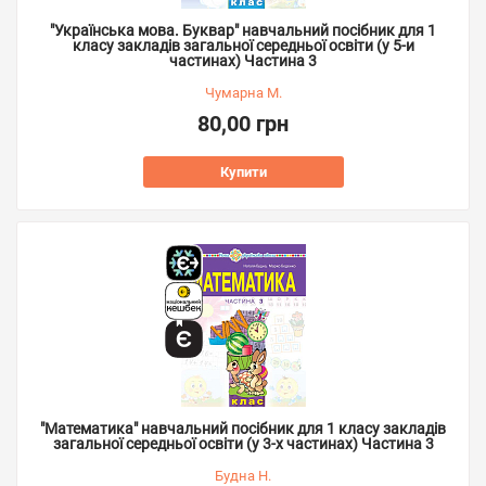
"Українська мова. Буквар" навчальний посібник для 1
класу закладів загальної середньої освіти (у 5-и
частинах) Частина 3
Чумарна М.
80,00 грн
Купити
"Математика" навчальний посібник для 1 класу закладів
загальної середньої освіти (у 3-х частинах) Частина 3
Будна Н.