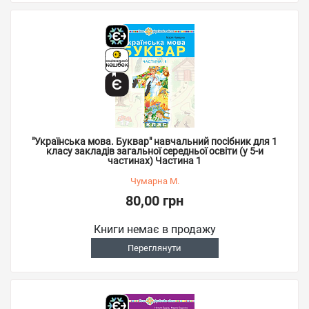
"Українська мова. Буквар" навчальний посібник для 1
класу закладів загальної середньої освіти (у 5-и
частинах) Частина 1
Чумарна М.
80,00 грн
Книги немає в продажу
Переглянути