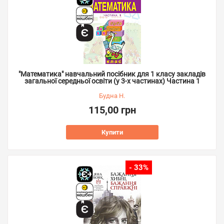
"Математика" навчальний посібник для 1 класу закладів
загальної середньої освіти (у 3-х частинах) Частина 1
Будна Н.
115,00 грн
Купити
- 33%