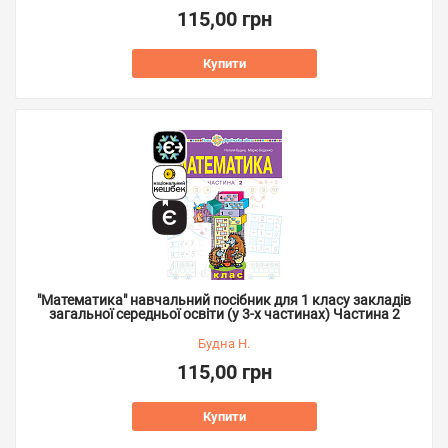
115,00 грн
Купити
"Математика" навчальний посібник для 1 класу закладів
загальної середньої освіти (у 3-х частинах) Частина 2
Будна Н.
115,00 грн
Купити