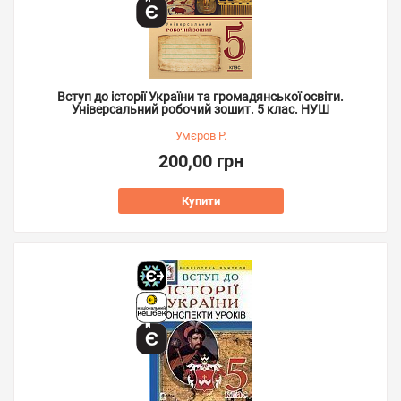
Вступ до історії України та громадянської освіти.
Універсальний робочий зошит. 5 клас. НУШ
Умєров Р.
200,00 грн
Купити