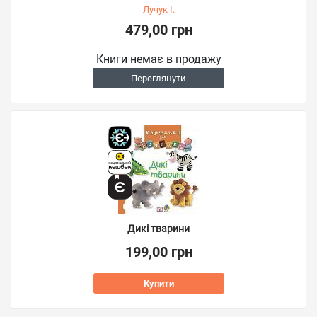
Лучук І.
479,00 грн
Книги немає в продажу
Переглянути
Дикі тварини
199,00 грн
Купити