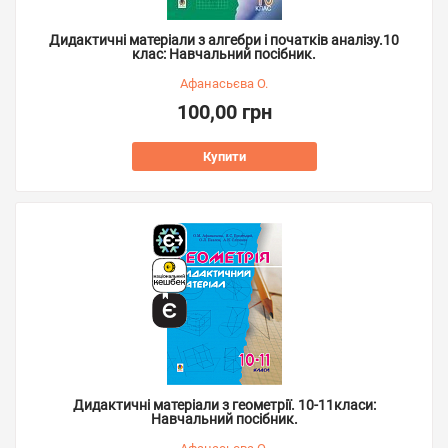
Дидактичні матеріали з алгебри і початків аналізу.10
клас: Навчальний посібник.
Афанасьєва О.
100,00 грн
Купити
Дидактичні матеріали з геометрії. 10-11класи:
Навчальний посібник.