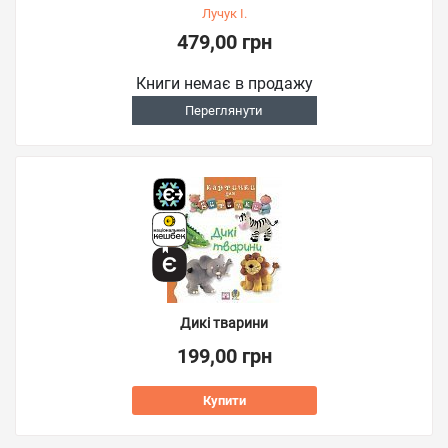
Лучук І.
479,00 грн
Книги немає в продажу
Переглянути
Дикі тварини
199,00 грн
Купити