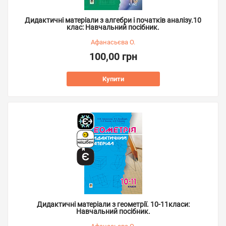
Дидактичні матеріали з алгебри і початків аналізу.10
клас: Навчальний посібник.
Афанасьєва О.
100,00 грн
Купити
Дидактичні матеріали з геометрії. 10-11класи:
Навчальний посібник.