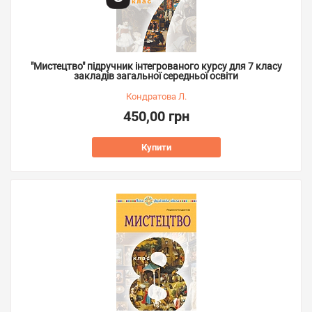
"Мистецтво" підручник інтегрованого курсу для 7 класу
закладів загальної середньої освіти
Кондратова Л.
450,00 грн
Купити