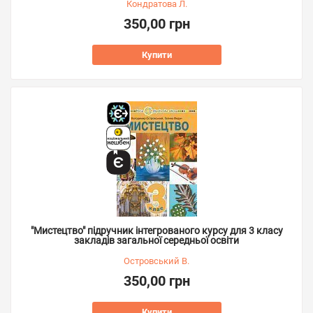
Кондратова Л.
350,00 грн
Купити
"Мистецтво" підручник інтегрованого курсу для 3 класу
закладів загальної середньої освіти
Островський В.
350,00 грн
Купити