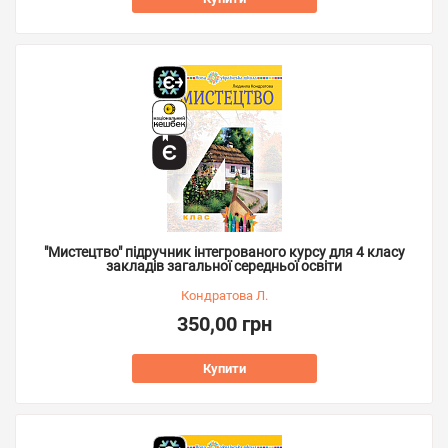
"Мистецтво" підручник інтегрованого курсу для 4 класу
закладів загальної середньої освіти
Кондратова Л.
350,00 грн
Купити