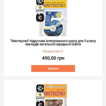
"Мистецтво" підручник інтегрованого курсу для 5 класу
закладів загальної середньої освіти
Кондратова Л.
450,00 грн
Купити