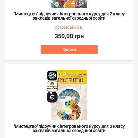
"Мистецтво" підручник інтегрованого курсу для 2 класу
закладів загальної середньої освіти
Островський В.
350,00 грн
Купити
"Мистецтво" підручник інтегрованого курсу для 3 класу
закладів загальної середньої освіти