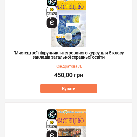
"Мистецтво" підручник інтегрованого курсу для 5 класу
закладів загальної середньої освіти
Кондратова Л.
450,00 грн
Купити