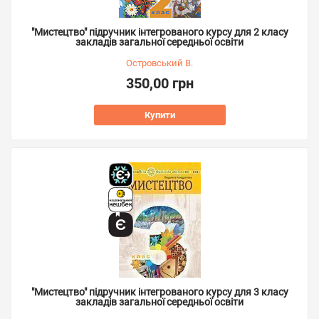
"Мистецтво" підручник інтегрованого курсу для 2 класу
закладів загальної середньої освіти
Островський В.
350,00 грн
Купити
"Мистецтво" підручник інтегрованого курсу для 3 класу
закладів загальної середньої освіти