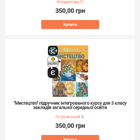
Кондратова Л.
350,00 грн
Купити
"Мистецтво" підручник інтегрованого курсу для 3 класу
закладів загальної середньої освіти
Островський В.
350,00 грн
Купити