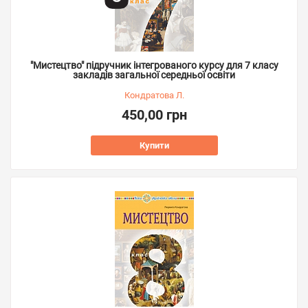
"Мистецтво" підручник інтегрованого курсу для 7 класу
закладів загальної середньої освіти
Кондратова Л.
450,00 грн
Купити