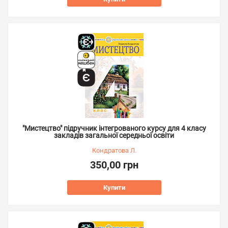
"Мистецтво" підручник інтегрованого курсу для 4 класу
закладів загальної середньої освіти
Кондратова Л.
350,00 грн
Купити