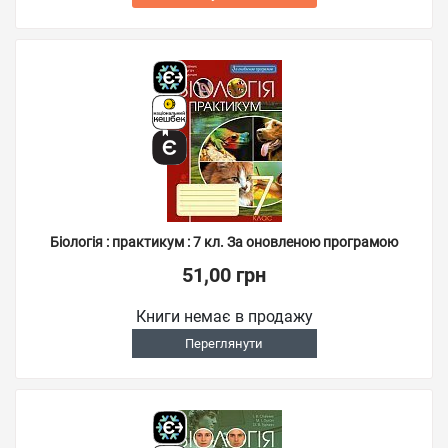
Біологія : практикум : 7 кл. За оновленою програмою
51,00 грн
Книги немає в продажу
Переглянути