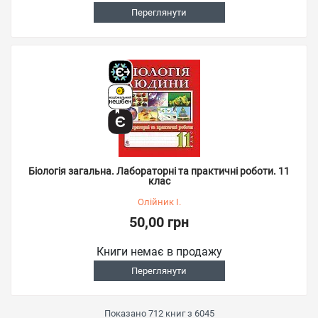
Переглянути
Біологія загальна. Лабораторні та практичні роботи. 11
клас
Олійник І.
50,00 грн
Книги немає в продажу
Переглянути
Показано
712
книг з
6045