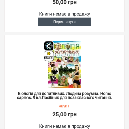
50,00 грн
Книги немає в продажу
Переглянути
Біологія для допитливих. Людина розумна. Homo
sapiens. 9 кл.Посібник для позакласного читання.
Яцук Г.
25,00 грн
Книги немає в продажу