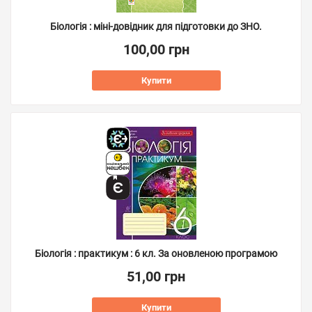
Біологія : міні-довідник для підготовки до ЗНО.
100,00 грн
Купити
Біологія : практикум : 6 кл. За оновленою програмою
51,00 грн
Купити