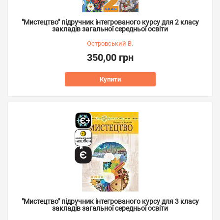
"Мистецтво" підручник інтегрованого курсу для 2 класу
закладів загальної середньої освіти
Островський В.
350,00 грн
Купити
"Мистецтво" підручник інтегрованого курсу для 3 класу
закладів загальної середньої освіти