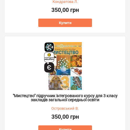
Кондратова Л.
350,00 грн
Купити
"Мистецтво" підручник інтегрованого курсу для 3 класу
закладів загальної середньої освіти
Островський В.
350,00 грн
Купити