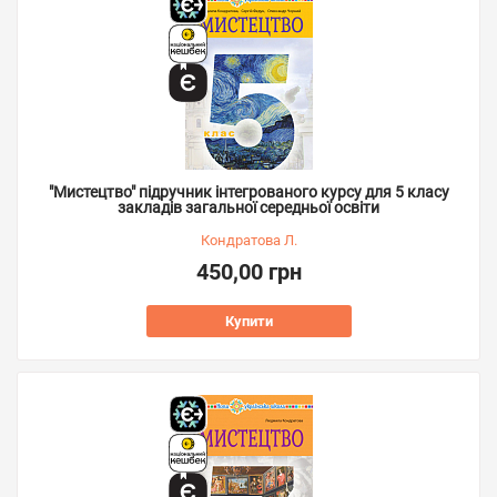
"Мистецтво" підручник інтегрованого курсу для 5 класу
закладів загальної середньої освіти
Кондратова Л.
450,00 грн
Купити