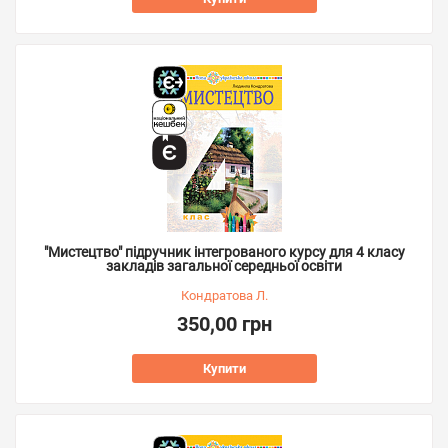
"Мистецтво" підручник інтегрованого курсу для 4 класу
закладів загальної середньої освіти
Кондратова Л.
350,00 грн
Купити