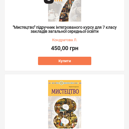
"Мистецтво" підручник інтегрованого курсу для 7 класу
закладів загальної середньої освіти
Кондратова Л.
450,00 грн
Купити