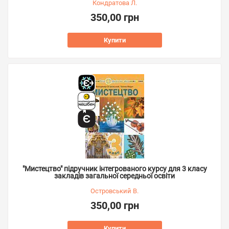
Кондратова Л.
350,00 грн
Купити
"Мистецтво" підручник інтегрованого курсу для 3 класу
закладів загальної середньої освіти
Островський В.
350,00 грн
Купити