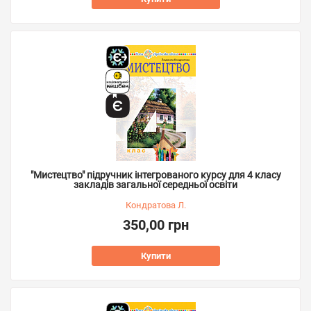
"Мистецтво" підручник інтегрованого курсу для 4 класу
закладів загальної середньої освіти
Кондратова Л.
350,00 грн
Купити