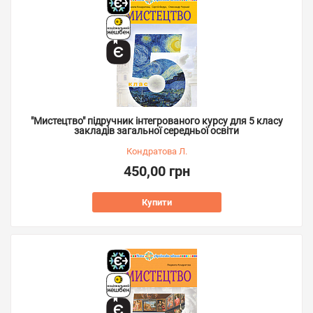
"Мистецтво" підручник інтегрованого курсу для 5 класу
закладів загальної середньої освіти
Кондратова Л.
450,00 грн
Купити