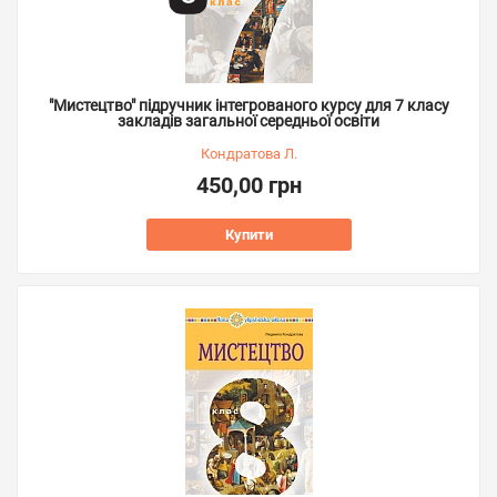
"Мистецтво" підручник інтегрованого курсу для 7 класу
закладів загальної середньої освіти
Кондратова Л.
450,00 грн
Купити