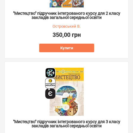
"Мистецтво" підручник інтегрованого курсу для 2 класу
закладів загальної середньої освіти
Островський В.
350,00 грн
Купити
"Мистецтво" підручник інтегрованого курсу для 3 класу
закладів загальної середньої освіти