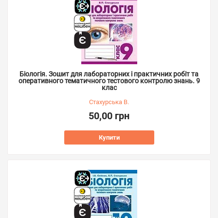
Біологія. Зошит для лабораторних і практичних робіт та
оперативного тематичного тестового контролю знань. 9
клас
Стахурська В.
50,00 грн
Купити