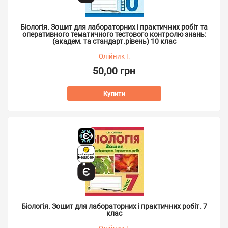
Біологія. Зошит для лабораторних і практичних робіт та
оперативного тематичного тестового контролю знань:
(академ. та стандарт.рівень) 10 клас
Олійник І.
50,00 грн
Купити
Біологія. Зошит для лабораторних і практичних робіт. 7
клас