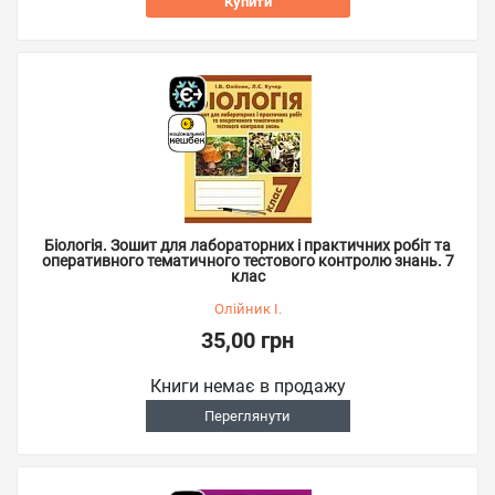
Купити
Біологія. Зошит для лабораторних і практичних робіт та
оперативного тематичного тестового контролю знань. 7
клас
Олійник І.
35,00 грн
Книги немає в продажу
Переглянути