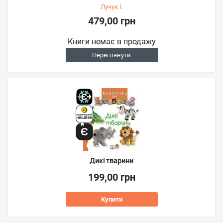
Лучук І.
479,00 грн
Книги немає в продажу
Переглянути
Дикі тварини
199,00 грн
Купити