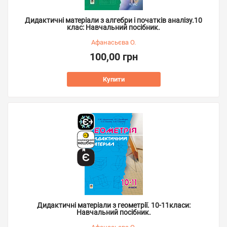
Дидактичні матеріали з алгебри і початків аналізу.10
клас: Навчальний посібник.
Афанасьєва О.
100,00 грн
Купити
Дидактичні матеріали з геометрії. 10-11класи:
Навчальний посібник.