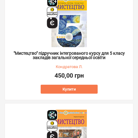
"Мистецтво" підручник інтегрованого курсу для 5 класу
закладів загальної середньої освіти
Кондратова Л.
450,00 грн
Купити