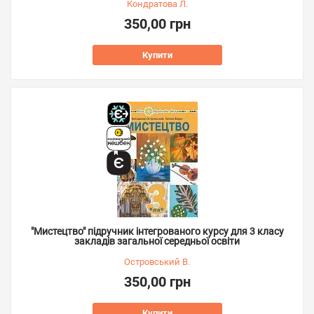
Кондратова Л.
350,00 грн
Купити
"Мистецтво" підручник інтегрованого курсу для 3 класу
закладів загальної середньої освіти
Островський В.
350,00 грн
Купити