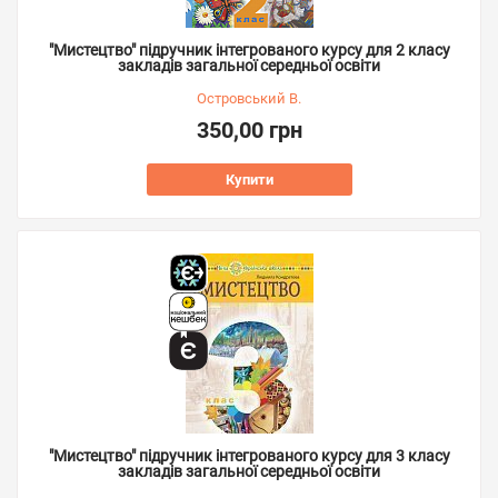
"Мистецтво" підручник інтегрованого курсу для 2 класу
закладів загальної середньої освіти
Островський В.
350,00 грн
Купити
"Мистецтво" підручник інтегрованого курсу для 3 класу
закладів загальної середньої освіти