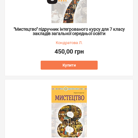
"Мистецтво" підручник інтегрованого курсу для 7 класу
закладів загальної середньої освіти
Кондратова Л.
450,00 грн
Купити