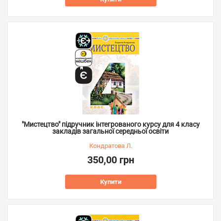
"Мистецтво" підручник інтегрованого курсу для 4 класу
закладів загальної середньої освіти
Кондратова Л.
350,00 грн
Купити