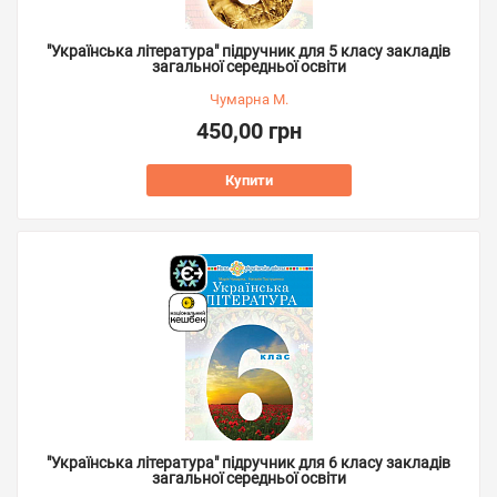
"Українська література" підручник для 5 класу закладів
загальної середньої освіти
Чумарна М.
450,00 грн
Купити
"Українська література" підручник для 6 класу закладів
загальної середньої освіти