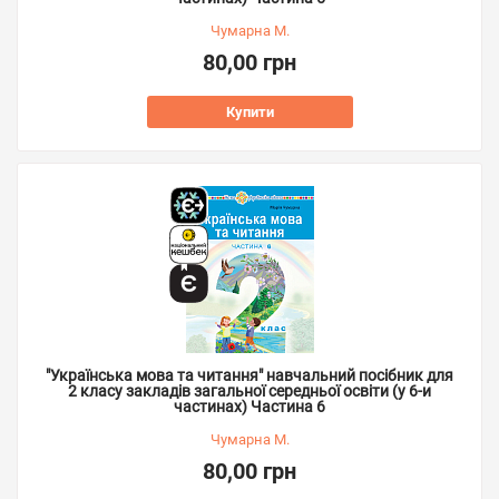
Чумарна М.
80,00 грн
Купити
"Українська мова та читання" навчальний посібник для
2 класу закладів загальної середньої освіти (у 6-и
частинах) Частина 6
Чумарна М.
80,00 грн