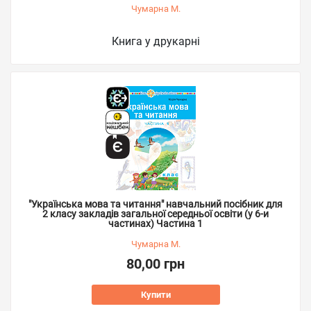
Чумарна М.
Книга у друкарні
"Українська мова та читання" навчальний посібник для
2 класу закладів загальної середньої освіти (у 6-и
частинах) Частина 1
Чумарна М.
80,00 грн
Купити