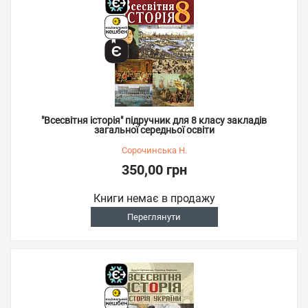
"Всесвітня історія" підручник для 8 класу закладів
загальної середньої освіти
Сорочинська Н.
350,00 грн
Книги немає в продажу
Переглянути