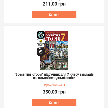
211,00 грн
Купити
"Всесвітня історія" підручник для 7 класу закладів
загальної середньої освіти
Сорочинська Н.
350,00 грн
Купити