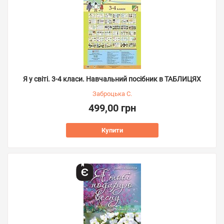
Я у світі. 3-4 класи. Навчальний посібник в ТАБЛИЦЯХ
Заброцька С.
499,00 грн
Купити