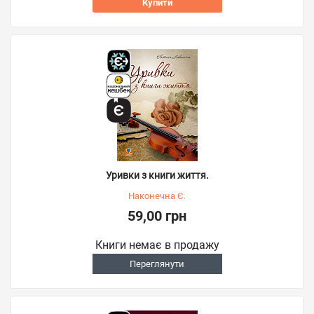
Купити
Уривки з книги життя.
Наконечна Є.
59,00 грн
Книги немає в продажу
Переглянути