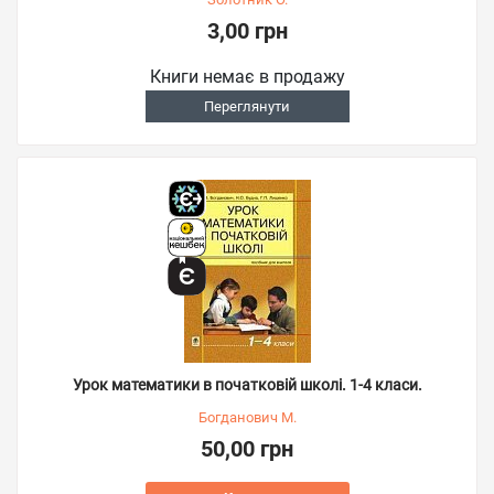
3,00 грн
Книги немає в продажу
Переглянути
Урок математики в початковій школі. 1-4 класи.
Богданович М.
50,00 грн