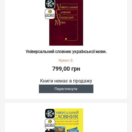
Універсальний словник української мови.
Куньч З.
799,00 грн
Книги немає в продажу
Переглянути