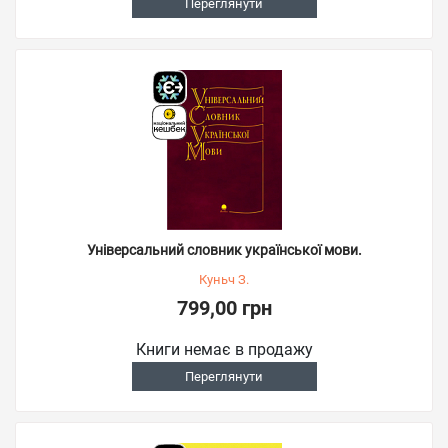
Переглянути
Універсальний словник української мови.
Куньч З.
799,00 грн
Книги немає в продажу
Переглянути