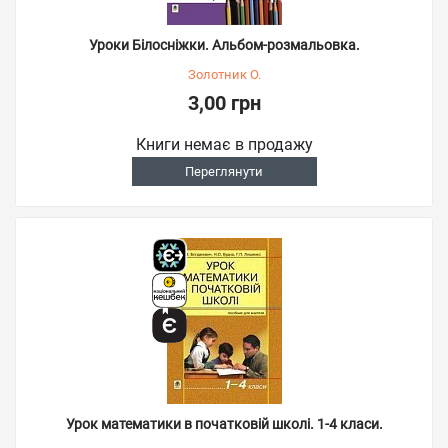
Уроки Білосніжки. Альбом-розмальовка.
Золотник О.
3,00 грн
Книги немає в продажу
Переглянути
Урок математики в початковій школі. 1-4 класи.