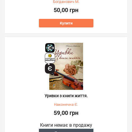
Богданович М.
50,00 грн
Купити
Уривки з книги життя.
Наконечна Є.
59,00 грн
Книги немає в продажу