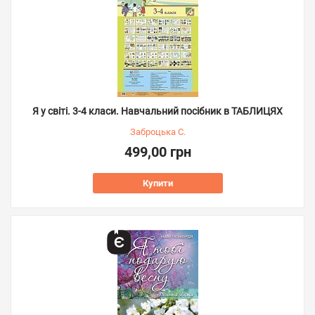
Я у світі. 3-4 класи. Навчальний посібник в ТАБЛИЦЯХ
Заброцька С.
499,00 грн
Купити