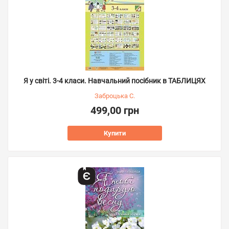
Я у світі. 3-4 класи. Навчальний посібник в ТАБЛИЦЯХ
Заброцька С.
499,00 грн
Купити