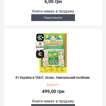
6,00 грн
Книги немає в продажу
Переглянути
Я і Україна в ТАБЛ. 2клас. Навчальний посібник.
Будна Н.
499,00 грн
Книги немає в продажу