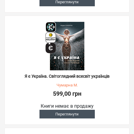
Переглянути
Я є Україна. Світоглядний всесвіт українців
Чумарна М.
599,00 грн
Книги немає в продажу
Переглянути