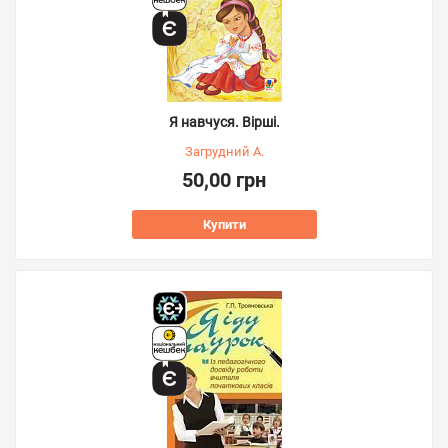
Я навчуся. Вірші.
Загрудний А.
50,00 грн
Купити