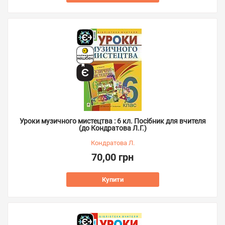
Уроки музичного мистецтва : 6 кл. Посібник для вчителя
(до Кондратова Л.Г.)
Кондратова Л.
70,00 грн
Купити