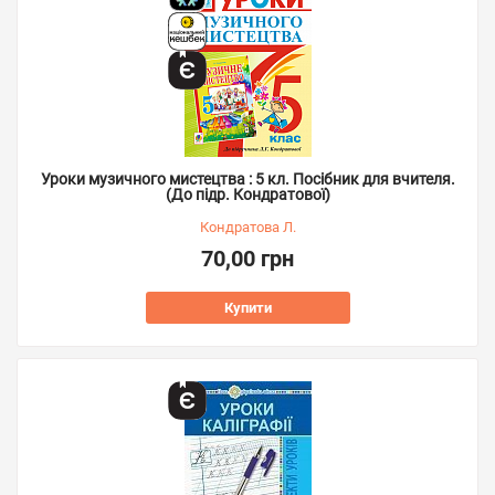
Уроки музичного мистецтва : 5 кл. Посібник для вчителя.
(До підр. Кондратової)
Кондратова Л.
70,00 грн
Купити