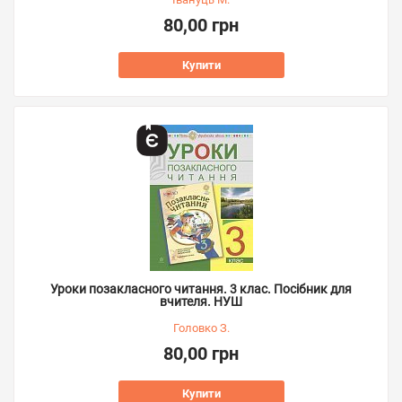
80,00 грн
Купити
Уроки позакласного читання. 3 клас. Посібник для
вчителя. НУШ
Головко З.
80,00 грн
Купити