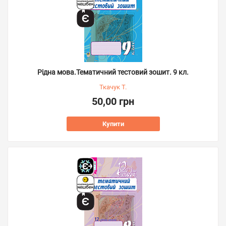
Рідна мова.Тематичний тестовий зошит. 9 кл.
Ткачук Т.
50,00 грн
Купити