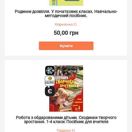
Родинне дозвілля. У початкових класах. Навчально-
методичний посібник.
Корнієнко С.
50,00 грн
Купити
Робота з обдарованими дітьми. Сходинки творчого
зростання. 1-4 класи: Посібник для вчителя
Гордіюк Н.