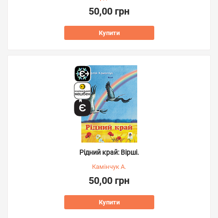
50,00 грн
Купити
Рідний край: Вірші.
Камінчук А.
50,00 грн
Купити