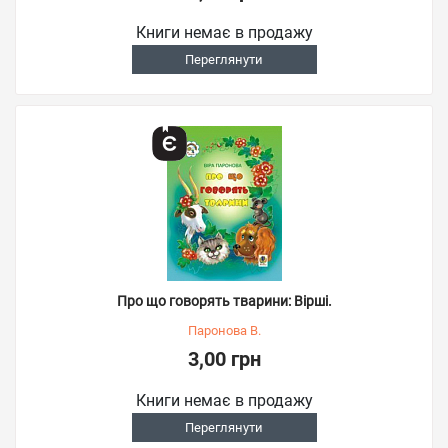
Книги немає в продажу
Переглянути
Про що говорять тварини: Вірші.
Паронова В.
3,00 грн
Книги немає в продажу
Переглянути