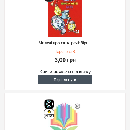
Малечі про хатні речі: Вірші.
Паронова В.
3,00 грн
Книги немає в продажу
Переглянути