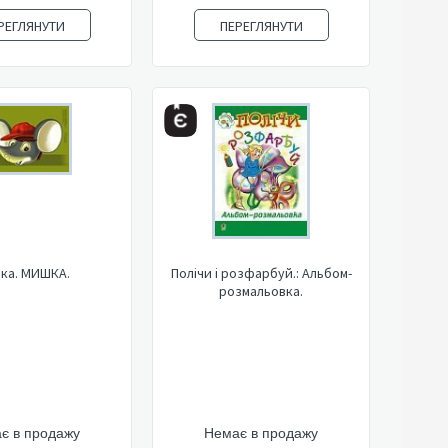
РЕГЛЯНУТИ
ПЕРЕГЛЯНУТИ
ка. МИШКА.
Полічи і розфарбуй.: Альбом-
розмальовка.
є в продажу
Немає в продажу