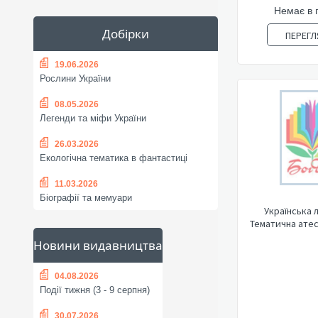
Немає в 
Добірки
ПЕРЕГЛ
19.06.2026
Рослини України
08.05.2026
Легенди та міфи України
26.03.2026
Екологічна тематика в фантастиці
11.03.2026
Біографії та мемуари
Українська 
Тематична атест
Новини видавництва
04.08.2026
Події тижня (3 - 9 серпня)
30.07.2026