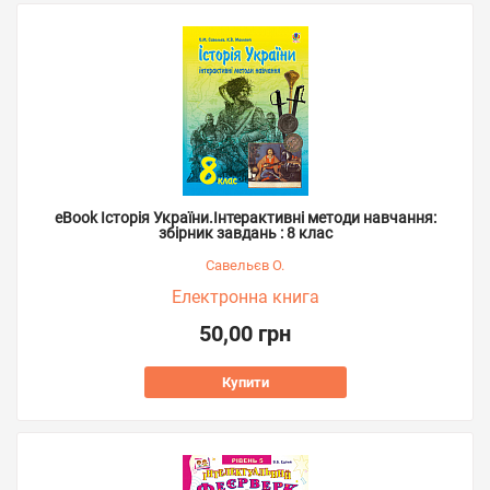
eBook Історія України.Інтерактивні методи навчання:
збірник завдань : 8 клас
Савельєв О.
Електронна книга
50,00 грн
Купити