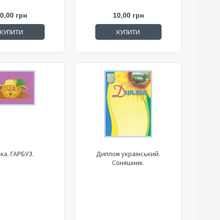
0,00 грн
10,00 грн
КУПИТИ
КУПИТИ
ка. ГАРБУЗ.
Диплом український.
Соняшник.