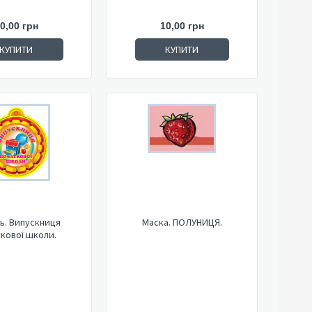
0,00 грн
10,00 грн
КУПИТИ
КУПИТИ
ь. Випускниця
Маска. ПОЛУНИЦЯ.
кової школи.