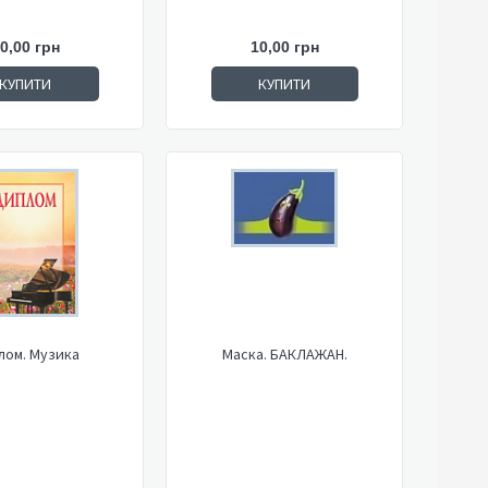
0,00 грн
10,00 грн
КУПИТИ
КУПИТИ
лом. Музика
Маска. БАКЛАЖАН.