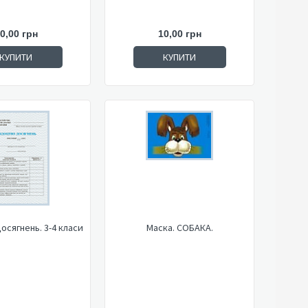
0,00 грн
10,00 грн
КУПИТИ
КУПИТИ
осягнень. 3-4 класи
Маска. СОБАКА.