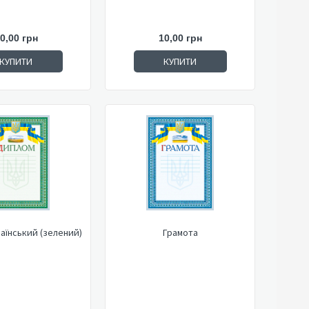
0,00 грн
10,00 грн
КУПИТИ
КУПИТИ
аїнський (зелений)
Грамота