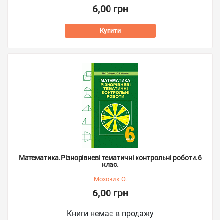
6,00 грн
Купити
Математика.Різнорівневі тематичні контрольні роботи.6
клас.
Моховик О.
6,00 грн
Книги немає в продажу