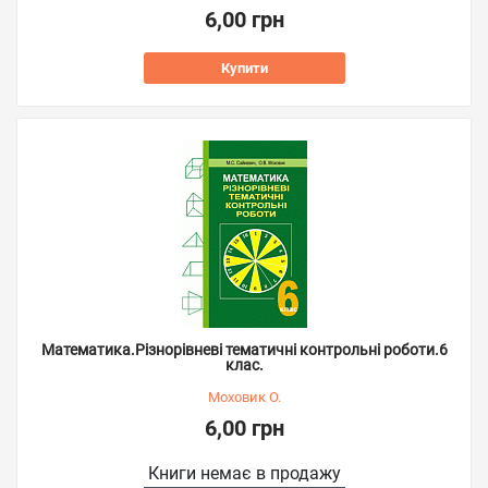
6,00 грн
Купити
Математика.Різнорівневі тематичні контрольні роботи.6
клас.
Моховик О.
6,00 грн
Книги немає в продажу