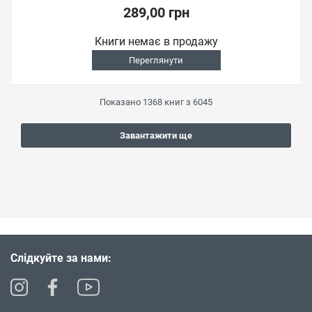
289,00 грн
Книги немає в продажу
Переглянути
Показано
1368
книг з
6045
Завантажити ще
Слідкуйте за нами: