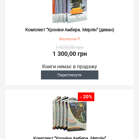
Комплект "Хроніки Амбера. Мерлін" (диван)
Желязни Р.
1 625,00 грн
1 300,00 грн
Книги немає в продажу
Переглянути
- 20%
Комплект "Хроніки Амбера. Мерлін"