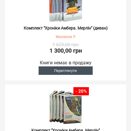
Комплект "Хроніки Амбера. Мерлін" (диван)
Желязни Р.
1 625,00 грн
1 300,00 грн
Книги немає в продажу
Переглянути
- 20%
Комплект "Хроніки Амбера. Мерлін"