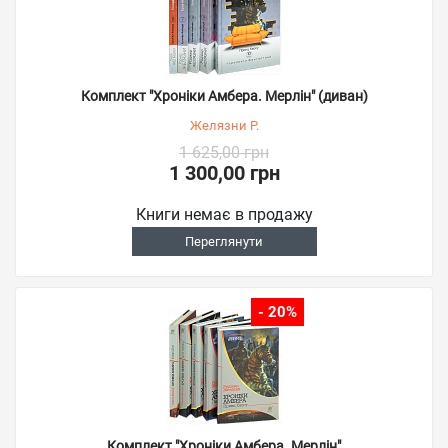
Комплект "Хроніки Амбера. Мерлін" (диван)
Желязни Р.
1 625,00 грн
1 300,00 грн
Книги немає в продажу
Переглянути
- 20%
Комплект "Хроніки Амбера. Мерлін"