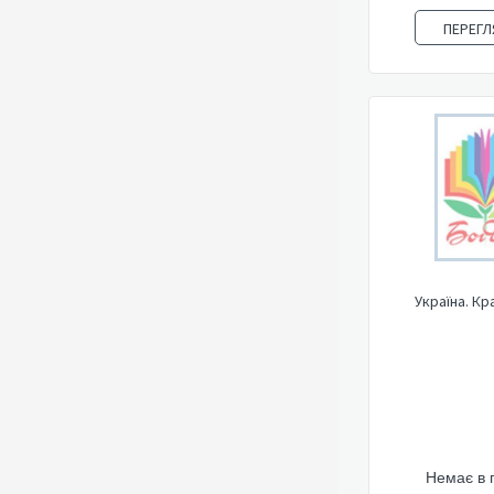
ПЕРЕГЛ
Україна. Кр
Немає в 