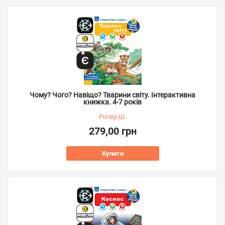
Чому? Чого? Навіщо? Тварини світу. Інтерактивна
книжка. 4-7 років
Ріхтер Ш.
279,00 грн
Купити