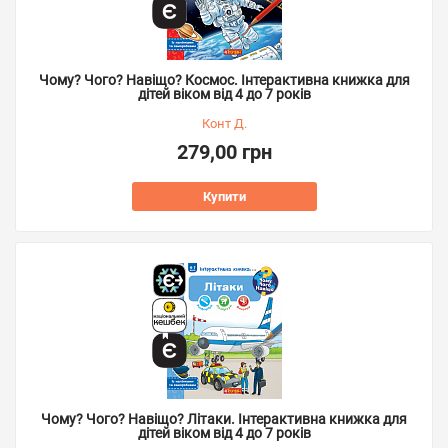
Чому? Чого? Навіщо? Космос. Інтерактивна книжка для
дітей віком від 4 до 7 років
Конт Д.
279,00 грн
Купити
Чому? Чого? Навіщо? Літаки. Інтерактивна книжка для
дітей віком від 4 до 7 років