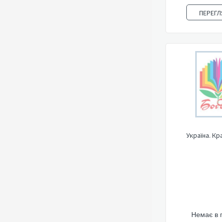
ПЕРЕГЛ
Україна. Кр
Немає в 