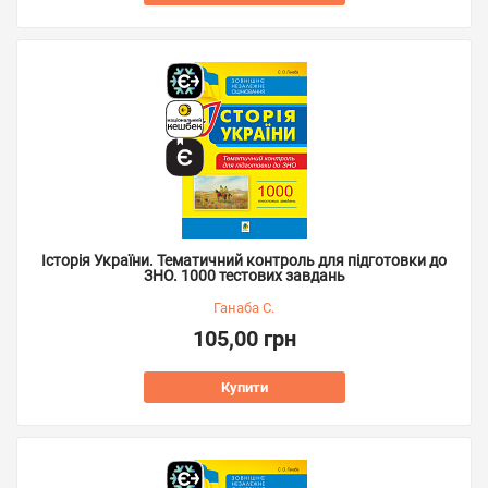
Історія України. Тематичний контроль для підготовки до
ЗНО. 1000 тестових завдань
Ганаба С.
105,00 грн
Купити