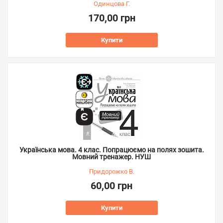
Одинцова Г.
170,00 грн
Купити
Українська мова. 4 клас. Попрацюємо на полях зошита.
Мовний тренажер. НУШ
Придорожко В.
60,00 грн
Купити