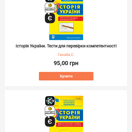
Історія України. Тести для перевірки компетентності
Ганаба С.
95,00 грн
Купити