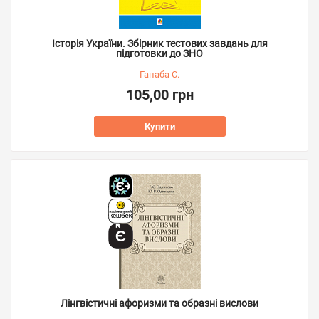
Історія України. Збірник тестових завдань для
підготовки до ЗНО
Ганаба С.
105,00 грн
Купити
Лінгвістичні афоризми та образні вислови