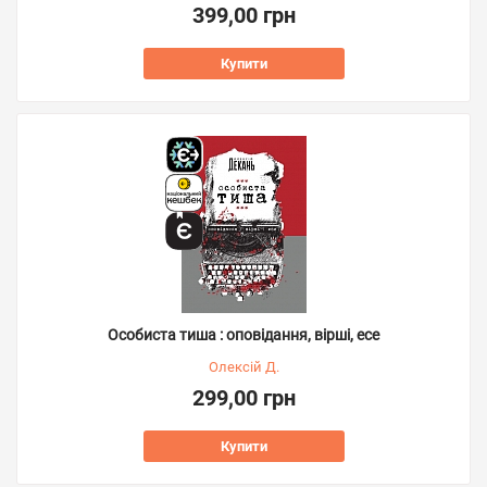
399,00 грн
Купити
Особиста тиша : оповідання, вірші, есе
Олексій Д.
299,00 грн
Купити