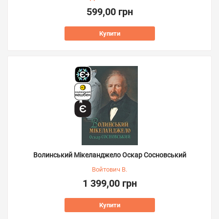
599,00 грн
Купити
Волинський Мікеланджело Оскар Сосновський
Войтович В.
1 399,00 грн
Купити