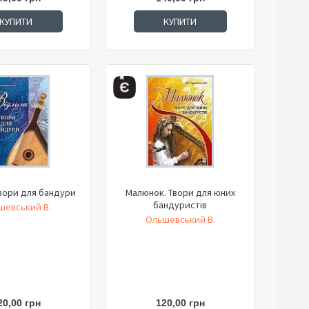
КУПИТИ
КУПИТИ
Твори для бандури
Малюнок. Твори для юних
бандуристів
шевський В.
Ольшевський В.
20,00 грн
120,00 грн