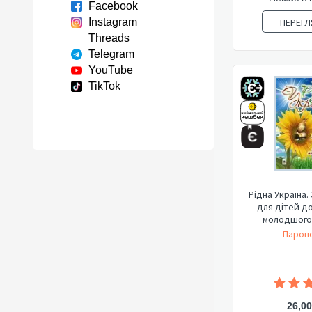
Facebook
Instagram
ПЕРЕГЛ
Threads
Telegram
YouTube
TikTok
Рідна Україна.
для дітей до
молодшого 
Пароно
26,00