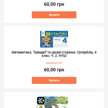
60,00 грн
Купити
Математика. "Швидкі" та цікаві сторінки. Супербліц. 4
клас. Ч. 2. НУШ
Беденко М.
60,00 грн
Купити