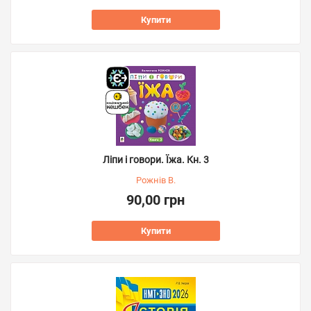
Купити
Ліпи і говори. Їжа. Кн. 3
Рожнів В.
90,00 грн
Купити