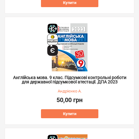
Купити
Англійська мова. 9 клас. Підсумкові контрольні роботи
для державної підсумкової атестації. ДПА 2023
Андрієнко А.
50,00 грн
Купити