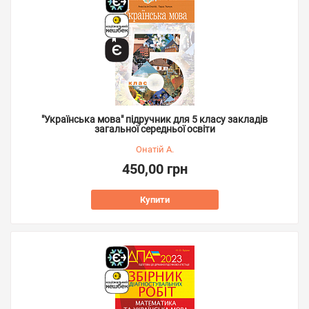
"Українська мова" підручник для 5 класу закладів
загальної середньої освіти
Онатій А.
450,00 грн
Купити