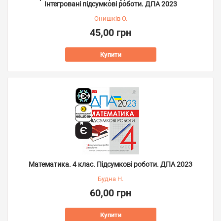
Інтегровані підсумкові роботи. ДПА 2023
Онишків О.
45,00 грн
Купити
Математика. 4 клас. Підсумкові роботи. ДПА 2023
Будна Н.
60,00 грн
Купити