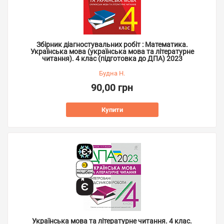
Збірник діагностувальних робіт : Математика.
Українська мова (українська мова та літературне
читання). 4 клас (підготовка до ДПА) 2023
Будна Н.
90,00 грн
Купити
Українська мова та літературне читання. 4 клас.