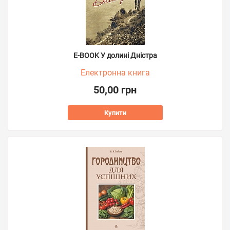
E-BOOK У долині Дністра
Електронна книга
50,00 грн
Купити