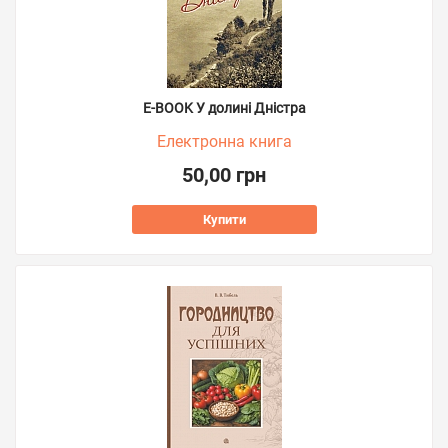
E-BOOK У долині Дністра
Електронна книга
50,00 грн
Купити