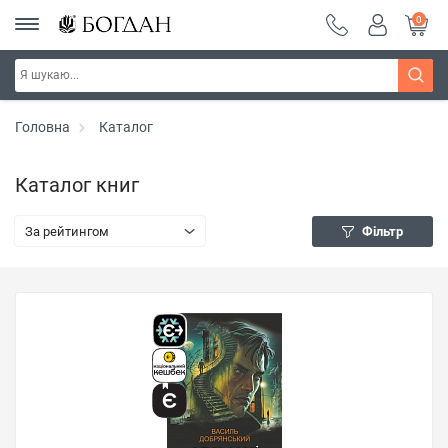
0
Головна
Каталог
Каталог книг
За рейтингом
Фільтр