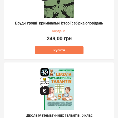
Брудні гроші : кримінальні історії : збірка оповідань
Корда М.
249,00 грн
Купити
Школа Математичних Талантів. 5 клас