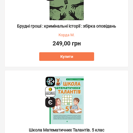
Брудні гроші : кримінальні історії : збірка оповідань
Корда М.
249,00 грн
Купити
Школа Математичних Талантів. 5 клас