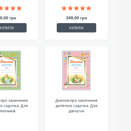
0,00 грн
349,00 грн
КУПИТИ
КУПИТИ
про закінчення
Диплом про закінчення
о садочка. Для
дитячого садочка. Для
лопчиків
дівчаток