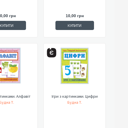
0,00 грн
10,00 грн
КУПИТИ
КУПИТИ
ртинками. Алфавіт
Ігри з картинками. Цифри
Будна Т.
Будна Т.