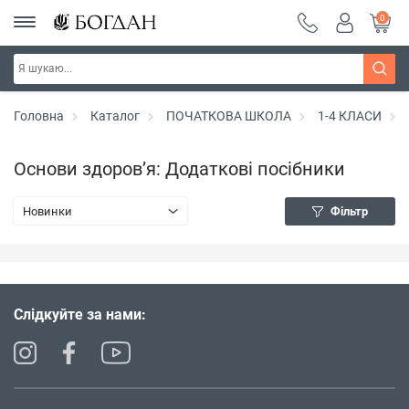
0
Головна
Каталог
ПОЧАТКОВА ШКОЛА
1-4 КЛАСИ
Основи здоров’я: Додаткові посібники
Новинки
Фільтр
Слідкуйте за нами: